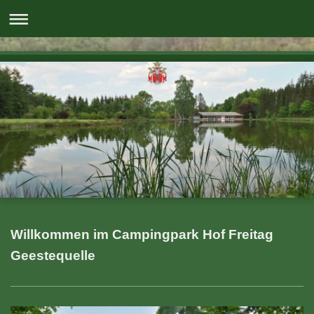
Willkommen im Campingpark Hof Freitag
Geestequelle