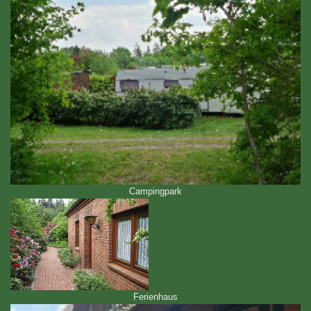
Campingpark
Ferienhaus