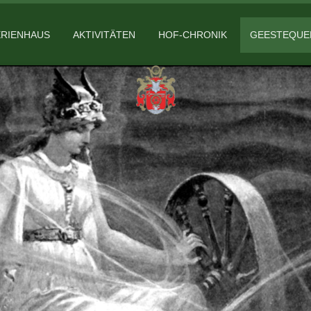
ERIENHAUS
AKTIVITÄTEN
HOF-CHRONIK
GEESTEQUE