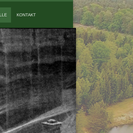
LLE
KONTAKT