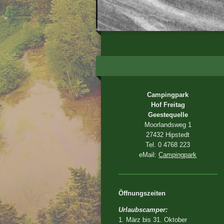
Campingpark
Hof Freitag
Geestequelle
Moorlandsweg 1
27432 Hipstedt
Tel. 0 4768 223
eMail:
Campingpark
Öffnungszeiten
Urlaubscamper:
1. März bis 31. Oktober