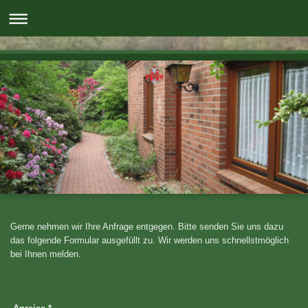
Gerne nehmen wir Ihre Anfrage entgegen. Bitte senden Sie uns dazu
das folgende Formular ausgefüllt zu. Wir werden uns schnellstmöglich
bei Ihnen melden.