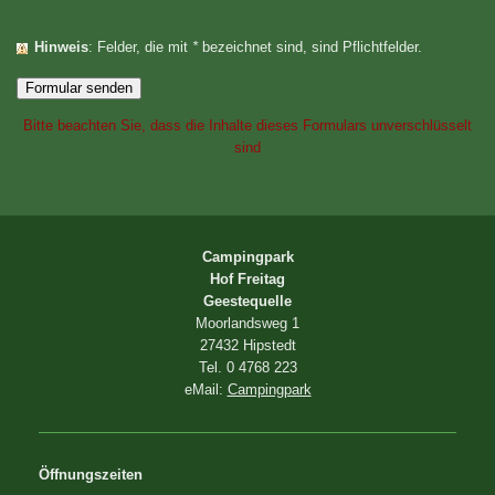
Hinweis
: Felder, die mit
*
bezeichnet sind, sind Pflichtfelder.
Bitte beachten Sie, dass die Inhalte dieses Formulars unverschlüsselt
sind
Campingpark
Hof Freitag
Geestequelle
Moorlandsweg 1
27432 Hipstedt
Tel. 0 4768 223
eMail:
Campingpark
Öffnungszeiten