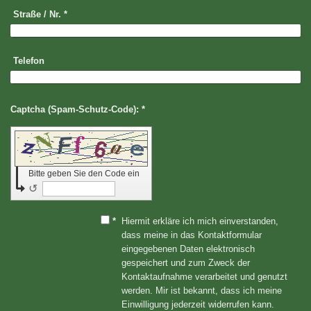
Straße / Nr.
*
Telefon
Captcha (Spam-Schutz-Code): *
Bitte geben Sie den Code ein
↺
*
Hiermit erkläre ich mich einverstanden,
dass meine in das Kontaktformular
eingegebenen Daten elektronisch
gespeichert und zum Zweck der
Kontaktaufnahme verarbeitet und genutzt
werden. Mir ist bekannt, dass ich meine
Einwilligung jederzeit widerrufen kann.