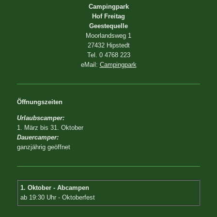
Campingpark
Hof Freitag
Geestequelle
Moorlandsweg 1
27432 Hipstedt
Tel. 0 4768 223
eMail:
Campingpark
Öffnungszeiten
Urlaubscamper:
1. März bis 31. Oktober
Dauercamper:
ganzjährig geöffnet
1. Oktober - Abcampen
ab 19:30 Uhr - Oktoberfest