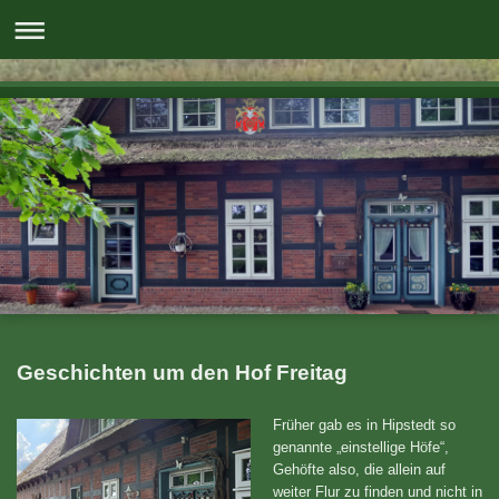
Geschichten um den Hof Freitag
Früher gab es in Hipstedt so
genannte „einstellige Höfe“,
Gehöfte also, die allein auf
weiter Flur zu finden und nicht in