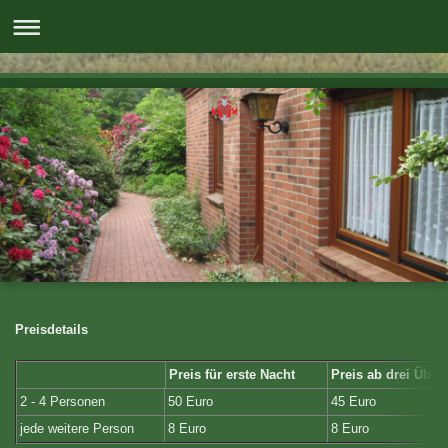
Preisdetails
Preis für erste Nacht
Preis ab drei Übe
2 - 4 Personen
50 Euro
45 Euro
jede weitere Person
8 Euro
8 Euro